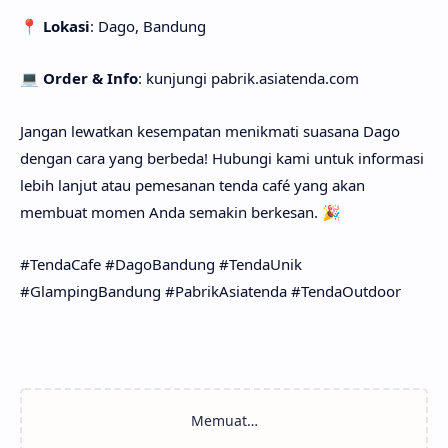
📍
Lokasi
: Dago, Bandung
💻
Order & Info
: kunjungi pabrik.asiatenda.com
Jangan lewatkan kesempatan menikmati suasana Dago
dengan cara yang berbeda! Hubungi kami untuk informasi
lebih lanjut atau pemesanan tenda café yang akan
membuat momen Anda semakin berkesan. 🎉
#TendaCafe #DagoBandung #TendaUnik
#GlampingBandung #PabrikAsiatenda #TendaOutdoor