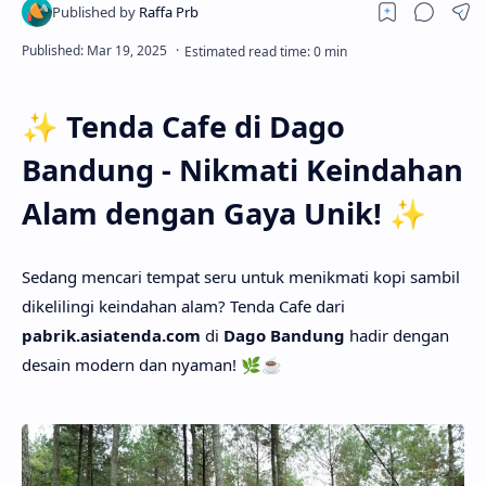
✨
Tenda Cafe di Dago
Bandung - Nikmati Keindahan
Alam dengan Gaya Unik!
✨
Sedang mencari tempat seru untuk menikmati kopi sambil
dikelilingi keindahan alam? Tenda Cafe dari
pabrik.asiatenda.com
di
Dago Bandung
hadir dengan
desain modern dan nyaman! 🌿☕️