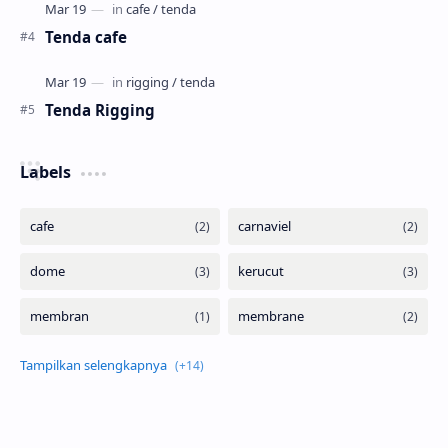
Tenda cafe
Tenda Rigging
Labels