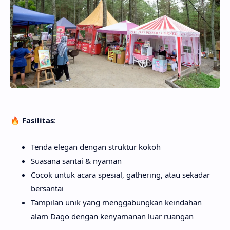
🔥
Fasilitas
:
Tenda elegan dengan struktur kokoh
Suasana santai & nyaman
Cocok untuk acara spesial, gathering, atau sekadar
bersantai
Tampilan unik yang menggabungkan keindahan
alam Dago dengan kenyamanan luar ruangan