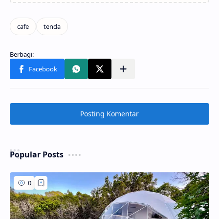
Posting Komentar
Popular Posts