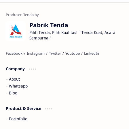
Pabrik Tenda
Pilih Tenda, Pilih Kualitas!. "Tenda Kuat, Acara
Sempurna."
Company
About
Whatsapp
Blog
Product & Service
Portofolio