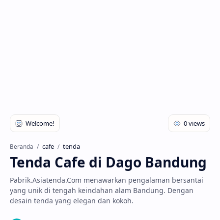
cafe
tenda
Beranda
Tenda Cafe di Dago Bandung
Pabrik.Asiatenda.Com menawarkan pengalaman bersantai
yang unik di tengah keindahan alam Bandung. Dengan
desain tenda yang elegan dan kokoh.