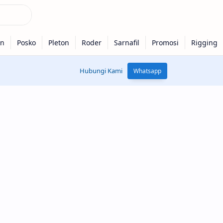
Hubungi Kami
Whatsapp